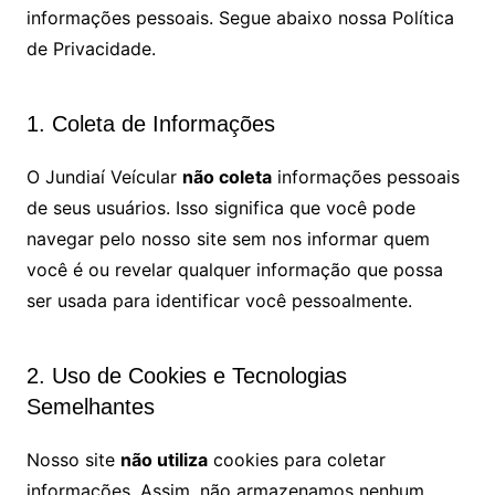
informações pessoais. Segue abaixo nossa Política
de Privacidade.
1. Coleta de Informações
O Jundiaí Veícular
não coleta
informações pessoais
de seus usuários. Isso significa que você pode
navegar pelo nosso site sem nos informar quem
você é ou revelar qualquer informação que possa
ser usada para identificar você pessoalmente.
2. Uso de Cookies e Tecnologias
Semelhantes
Nosso site
não utiliza
cookies para coletar
informações. Assim, não armazenamos nenhum